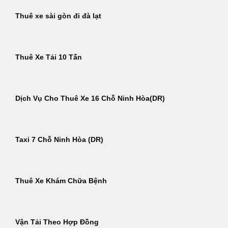
Thuê xe sài gòn đi đà lạt
Thuê Xe Tải 10 Tấn
Dịch Vụ Cho Thuê Xe 16 Chỗ Ninh Hòa(DR)
Taxi 7 Chỗ Ninh Hòa (DR)
Thuê Xe Khám Chữa Bệnh
Vận Tải Theo Hợp Đồng