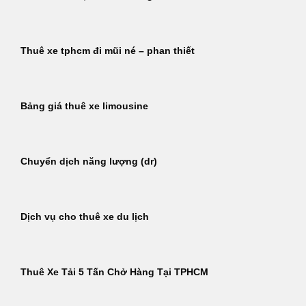
Thuê xe tphcm đi mũi né – phan thiết
Bảng giá thuê xe limousine
Chuyển dịch năng lượng (dr)
Dịch vụ cho thuê xe du lịch
Thuê Xe Tải 5 Tấn Chở Hàng Tại TPHCM