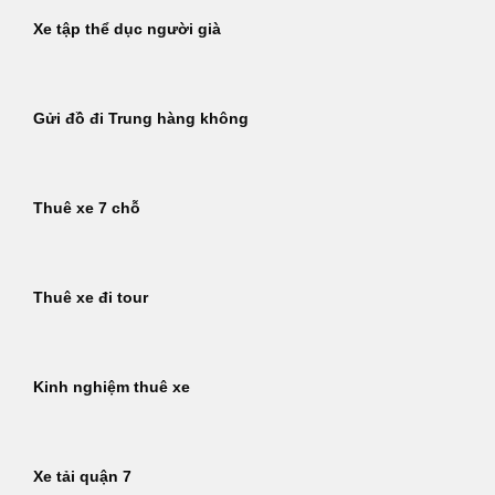
Xe tập thể dục người già
Gửi đồ đi Trung hàng không
Thuê xe 7 chỗ
Thuê xe đi tour
Kinh nghiệm thuê xe
Xe tải quận 7