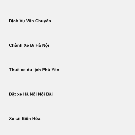
Dịch Vụ Vận Chuyển
Chành Xe Đi Hà Nội
Thuê xe du lịch Phú Yên
Đặt xe Hà Nội Nội Bài
Xe tải Biên Hòa