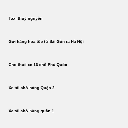
Taxi thuỷ nguyên
Gửi hàng hỏa tốc từ Sài Gòn ra Hà Nội
Cho thuê xe 16 chỗ Phú Quốc
Xe tải chở hàng Quận 2
Xe tải chở hàng quận 1