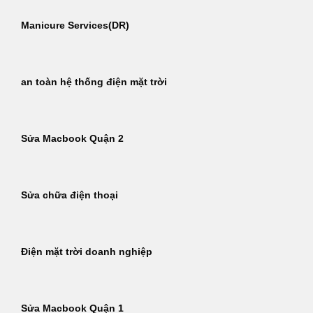
Manicure Services(DR)
an toàn hệ thống điện mặt trời
Sửa Macbook Quận 2
Sửa chữa điện thoại
Điện mặt trời doanh nghiệp
Sửa Macbook Quận 1