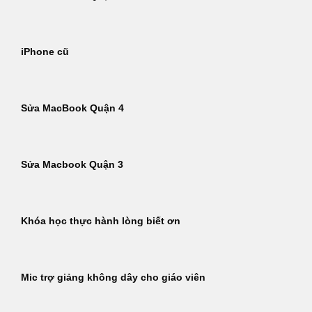
iPhone cũ
Sửa MacBook Quận 4
Sửa Macbook Quận 3
Khóa học thực hành lòng biết ơn
Mic trợ giảng không dây cho giáo viên