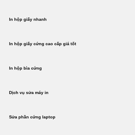
In hộp giấy nhanh
In hộp giấy cứng cao cấp giá tốt
In hộp bìa cứng
Dịch vụ sửa máy in
Sửa phần cứng laptop