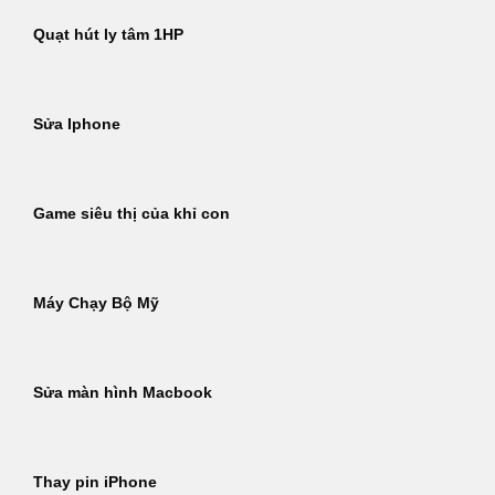
Quạt hút ly tâm 1HP
Sửa Iphone
Game siêu thị của khỉ con
Máy Chạy Bộ Mỹ
Sửa màn hình Macbook
Thay pin iPhone